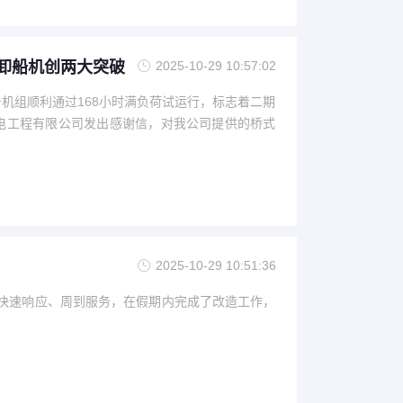
卸船机创两大突破
2025-10-29 10:57:02
号机组顺利通过168小时满负荷试运行，标志着二期
机电工程有限公司发出感谢信，对我公司提供的桥式
2025-10-29 10:51:36
机电快速响应、周到服务，在假期内完成了改造工作，