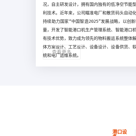
况，自主研发设计，拥有国内独有的低净空节能
利技术。近年来，公司瞄准电厂和散货码头自动
持续助力国家“中国智造2025”发展战略，以创
量，开发了智能港口机生产管理系统、智能港口
有技术优势，致力成为领先的物料搬运系统整体
体方案设计、工艺设计、设备设计、设备供货、
查看更多
统和电厂运维系统。
港口设