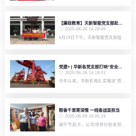
新机电各党支部精心组织开展主题
活动，以追寻红色记忆、强化理论
武装、严明纪律作风为主线，激励
全体党员筑牢信仰之基，激发实干
【廉政教育】天新智能党支部赴半山清风馆淬炼廉洁初心
2025-06-26 14:29:49
动能，以实际行动向党献礼。
6月19日下午，天新智能党支部组织
全体党员前往杭州半山清风馆，以
“半山清风润初心，纪律规矩刻心间”
为主题，开展了一场沉浸式的廉政
教育活动。
党建+ | 华新各党支部打响“安全保卫战”
2025-06-26 14:19:01
今年以来，华新机电扎实推进“质量
安全年”活动，公司各党支部紧密围
绕“质量安全年”部署与“安全生产月”
要求，将党建工作深度融入安全生
产实践。
粽香千里寄深情 一线奋战显担当
2025-06-09 15:05:19
端午节前夕，公司领导分别来到华
新机电桥门机事业部顾成、智能化