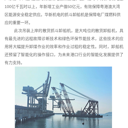
100亿千瓦时以上，年新增工业产值50亿元，有效保障粤港澳大湾
区能源安全稳定供应。华新机电的抓斗卸船机是保障电厂煤燃料供
应的重要一环。
此次吊装上岸的散货抓斗卸船机，是大吨位的散货卸船机，具
有最先进的远程故障诊断技术和绿色环保节能技术，这些技术的应
用将大幅提升卸煤作业的效率和作业过程的稳定性。同时，卸船机
还预留了智能化的操作接口，为未来港口行业的智能化发展提供了
有力支持。