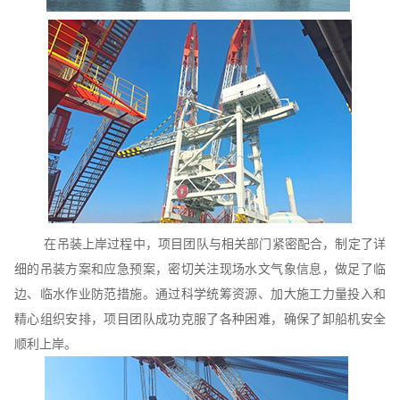
在吊装上岸过程中，项目团队与相关部门紧密配合，制定了详
细的吊装方案和应急预案，密切关注现场水文气象信息，做足了临
边、临水作业防范措施。通过科学统筹资源、加大施工力量投入和
精心组织安排，项目团队成功克服了各种困难，确保了卸船机安全
顺利上岸。