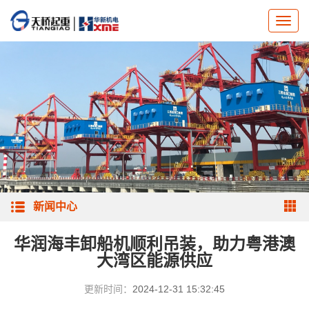
新闻中心
华润海丰卸船机顺利吊装，助力粤港澳
大湾区能源供应
更新时间：
2024-12-31 15:32:45