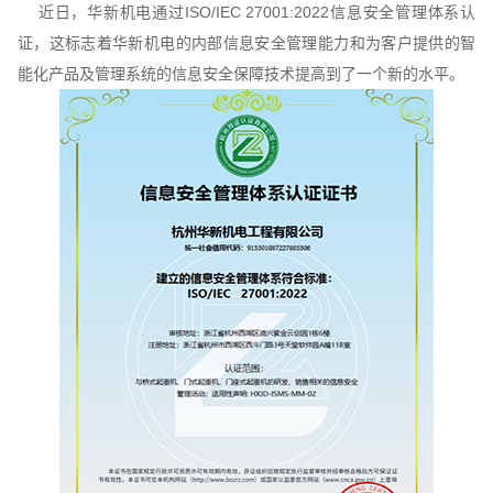
近日，华新机电通过ISO/IEC 27001:2022信息安全管理体系认
证，这标志着华新机电的内部信息安全管理能力和为客户提供的智
能化产品及管理系统的信息安全保障技术提高到了一个新的水平。