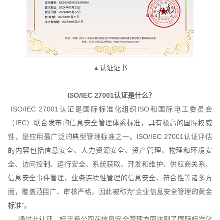
▲认证证书
ISO/IEC 27001认证是什么？
ISO/IEC 27001认证是国际标准化组织ISO和国际电工委员会
（IEC）联合发布的信息安全管理体系标准，具有极高的国际权威
性，是应用最广泛的典型管理标准之一。ISO/IEC 27001认证评估
的内容包括信息安全、人力资源安全、资产管理、物理和环境安
全、访问控制、运行安全、系统获取、开发和维护、供应商关系、
信息安全事件管理、业务连续性管理的信息安全、符合性等诸多方
面，覆盖范围广、审核严格，因此被称为“企业信息安全管理的黄金
标准”。
通过此认证，标志着公司在信息安全管理方面达到了国际标准化