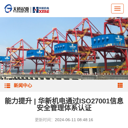
新闻中心
能力提升 | 华新机电通过ISO27001信息
安全管理体系认证
更新时间：
2024-06-11 08:48:16