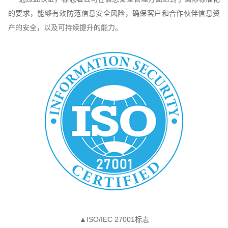
的要求，能够有效防范信息安全风险，确保客户和合作伙伴信息资
产的安全，以及可持续提升的能力。
▲ISO/IEC 27001标志